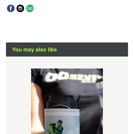
You may also like