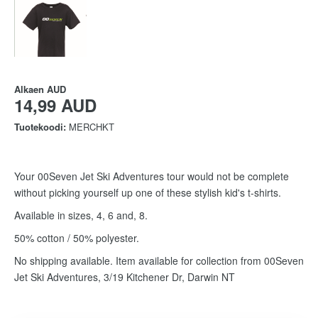
Alkaen
AUD
14,99 AUD
Tuotekoodi:
MERCHKT
Your 00Seven Jet Ski Adventures tour would not be complete
without picking yourself up one of these stylish kid's t-shirts.
Available in sizes, 4, 6 and, 8.
50% cotton / 50% polyester.
No shipping available. Item available for collection from 00Seven
Jet Ski Adventures, 3/19 Kitchener Dr, Darwin NT