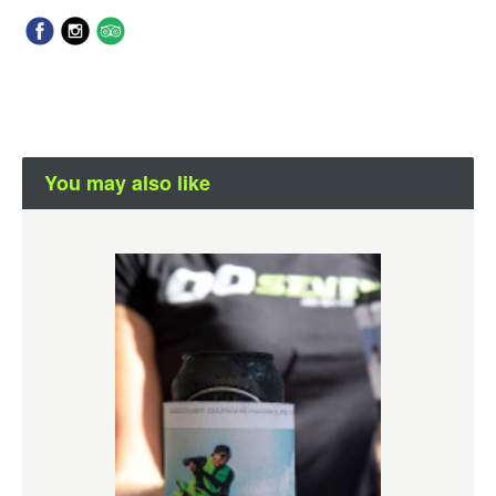
You may also like