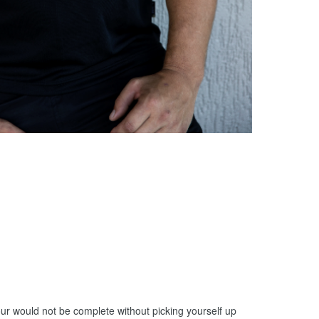
ur would not be complete without picking yourself up