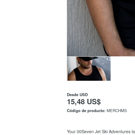
Desde
USD
15,48 US$
Código de producto:
MERCHMS
Your 00Seven Jet Ski Adventures to