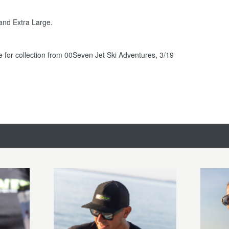
.
and Extra Large.
le for collection from 00Seven Jet Ski Adventures, 3/19