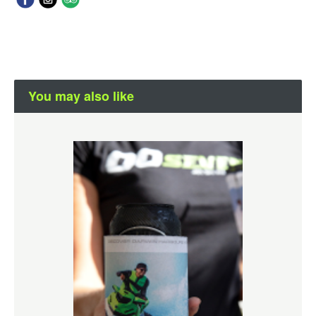
You may also like