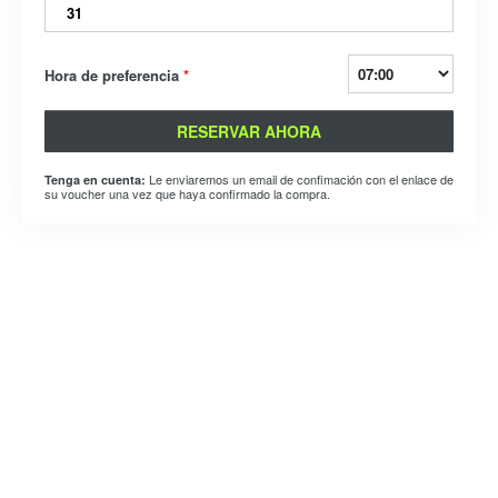
31
Hora de preferencia
*
RESERVAR AHORA
Le enviaremos un email de confimación con el enlace de
Tenga en cuenta:
su voucher una vez que haya confirmado la compra.