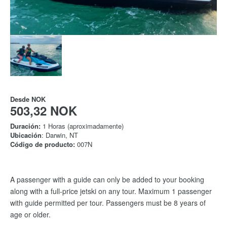
Desde
NOK
503,32 NOK
Duración:
1 Horas (aproximadamente)
Ubicación
: Darwin, NT
Código de producto:
007N
A passenger with a guide can only be added to your booking
along with a full-price jetski on any tour. Maximum 1 passenger
with guide permitted per tour. Passengers must be 8 years of
age or older.