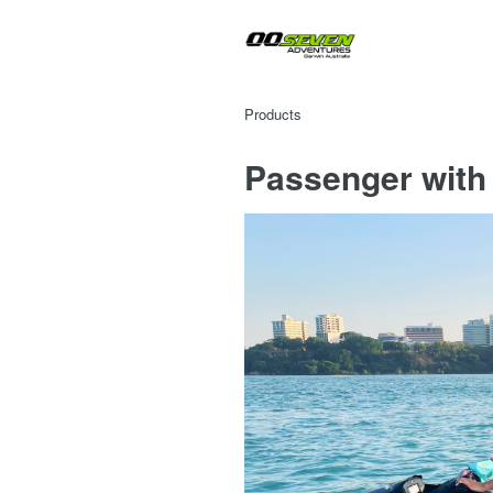
Products
Passenger with